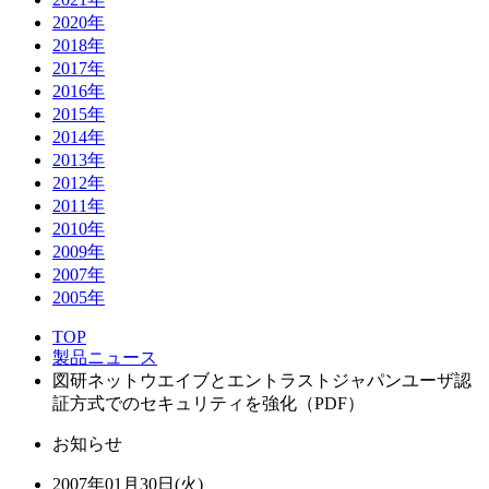
2020年
2018年
2017年
2016年
2015年
2014年
2013年
2012年
2011年
2010年
2009年
2007年
2005年
TOP
製品ニュース
図研ネットウエイブとエントラストジャパンユーザ認
証方式でのセキュリティを強化（PDF）
お知らせ
2007年01月30日(火)