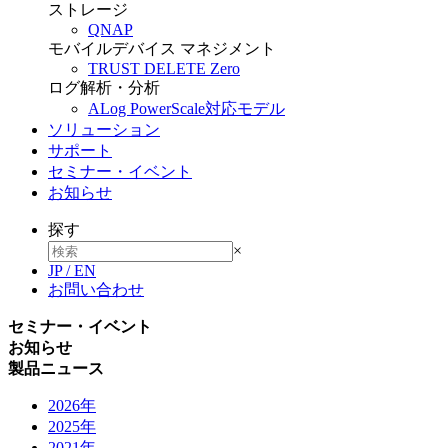
ストレージ
QNAP
モバイルデバイス マネジメント
TRUST DELETE Zero
ログ解析・分析
ALog PowerScale対応モデル
ソリューション
サポート
セミナー・イベント
お知らせ
探す
×
JP
/
EN
お問い合わせ
セミナー・イベント
お知らせ
製品ニュース
2026年
2025年
2021年