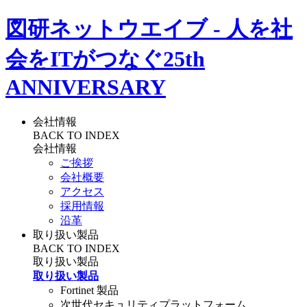
図研ネットウエイブ - 人を社
会をITがつなぐ
25th
ANNIVERSARY
会社情報
BACK TO INDEX
会社情報
ご挨拶
会社概要
アクセス
採用情報
沿革
取り扱い製品
BACK TO INDEX
取り扱い製品
取り扱い製品
Fortinet 製品
次世代セキュリティプラットフォーム