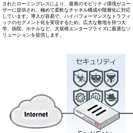
されたローミングレスにより、最善のモビリティ環境がユー
ザーに提供され、極めて柔軟なチャネル構成や階層化に対応
しています。導入が容易で、ハイパフォーマンスなトラフィ
ックのセグメント化を実現するため、広大な敷地を持つ大
学、病院、ホテルなど、大規模エンタープライズに最適なソ
リューションを提供します。