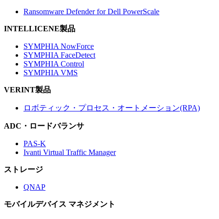
Ransomware Defender for Dell PowerScale
INTELLICENE製品
SYMPHIA NowForce
SYMPHIA FaceDetect
SYMPHIA Control
SYMPHIA VMS
VERINT製品
ロボティック・プロセス・オートメーション(RPA)
ADC・ロードバランサ
PAS-K
Ivanti Virtual Traffic Manager
ストレージ
QNAP
モバイルデバイス マネジメント