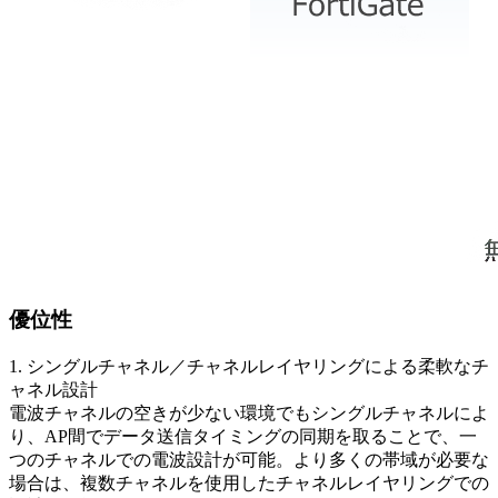
優位性
1. シングルチャネル／チャネルレイヤリングによる柔軟なチ
ャネル設計
電波チャネルの空きが少ない環境でもシングルチャネルによ
り、AP間でデータ送信タイミングの同期を取ることで、一
つのチャネルでの電波設計が可能。より多くの帯域が必要な
場合は、複数チャネルを使用したチャネルレイヤリングでの