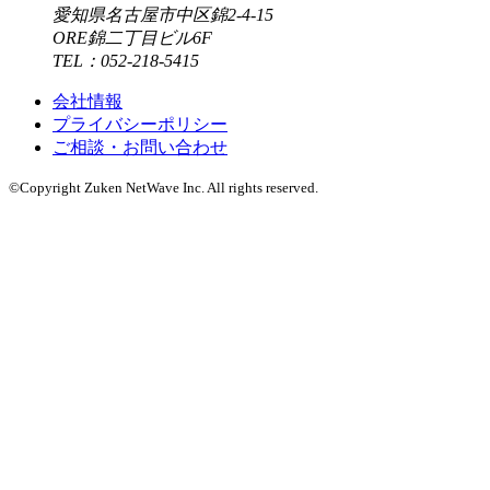
愛知県名古屋市中区錦2-4-15
ORE錦二丁目ビル6F
TEL：052-218-5415
会社情報
プライバシーポリシー
ご相談・お問い合わせ
©Copyright Zuken NetWave Inc. All rights reserved.