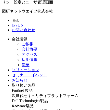
リシー設定とユーザ管理画面
図研ネットウエイブ株式会社
JP
/
EN
お問い合わせ
会社情報
ご挨拶
会社概要
アクセス
採用情報
沿革
ソリューション
セミナー・イベント
お知らせ
取り扱い製品
Fortinet 製品
次世代セキュリティプラットフォーム
Dell Technologies製品
Radware製品