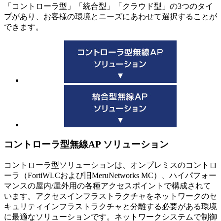
「コントローラ型」「統合型」「クラウド型」の3つのタイ
プがあり、お客様の環境とニーズにあわせて選択することが
できます。
コントローラ型無線AP ソリューション
コントローラ型ソリューションは、オンプレミスのコントロ
ーラ（FortiWLCおよび旧MeruNetworks MC）、ハイパフォー
マンスの屋内/屋外用の各種アクセスポイントで構成されて
います。アクセスインフラストラクチャをネットワークのセ
キュリティインフラストラクチャと分離する必要がある環境
に最適なソリューションです。ネットワークシステムで制御