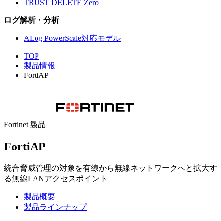
TRUST DELETE Zero
ログ解析・分析
ALog PowerScale対応モデル
TOP
製品情報
FortiAP
Fortinet 製品
FortiAP
統合脅威管理の対象を有線から無線ネットワークへと拡大す
る無線LANアクセスポイント
製品概要
製品ラインナップ