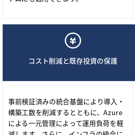
コスト削減と既存投資の保護
事前検証済みの統合基盤により導入・
構築工数を削減するとともに、Azure
による一元管理によって運用負荷を軽
減します。さらに、インフラの統合に