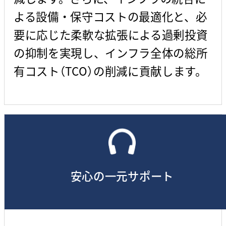
よる設備・保守コストの最適化と、必
要に応じた柔軟な拡張による過剰投資
の抑制を実現し、インフラ全体の総所
有コスト（TCO）の削減に貢献します。
安心の一元サポート