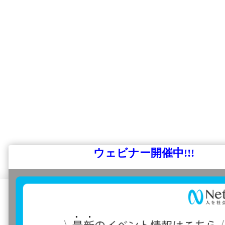
ウェビナー開催中!!!
本サイトはユーザーエクスペリエンスの向上など
Cookieを使用しています。