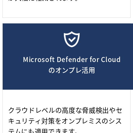
Microsoft Defender for Cloud
のオンプレ活用
クラウドレベルの高度な脅威検出やセ
キュリティ対策をオンプレミスのシス
テムにも適用できます。