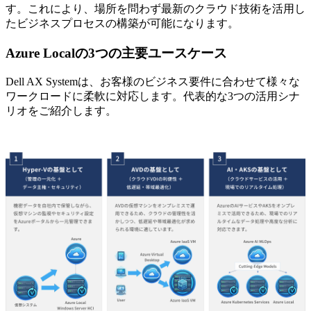
す。これにより、場所を問わず最新のクラウド技術を活用し
たビジネスプロセスの構築が可能になります。
Azure Localの3つの主要ユースケース
Dell AX Systemは、お客様のビジネス要件に合わせて様々な
ワークロードに柔軟に対応します。代表的な3つの活用シナ
リオをご紹介します。