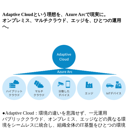
Adaptive Cloudという理想を、Azure Arcで現実に。
オンプレミス、マルチクラウド、エッジを、ひとつの運用
へ。
●Adaptive Cloud：環境の違いを意識せず、一元運用
パブリッククラウド、オンプレミス、エッジなどの異なる環
境をシームレスに統合し、組織全体のIT基盤をひとつの環境