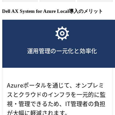
Dell AX System for Azure Local導入のメリット
運用管理の一元化と効率化
Azureポータルを通じて、オンプレミ
スとクラウドのインフラを一元的に監
視・管理できるため、IT管理者の負担
が大幅に軽減されます。