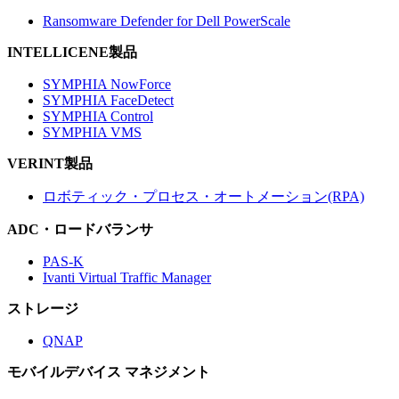
Ransomware Defender for Dell PowerScale
INTELLICENE製品
SYMPHIA NowForce
SYMPHIA FaceDetect
SYMPHIA Control
SYMPHIA VMS
VERINT製品
ロボティック・プロセス・オートメーション(RPA)
ADC・ロードバランサ
PAS-K
Ivanti Virtual Traffic Manager
ストレージ
QNAP
モバイルデバイス マネジメント