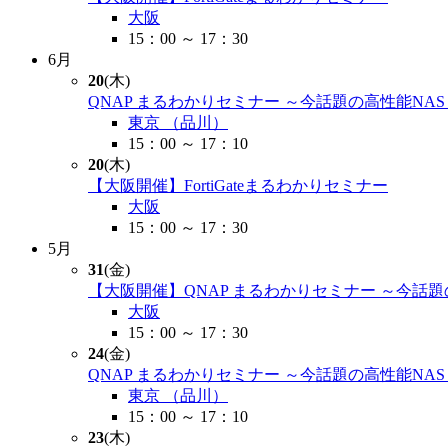
大阪
15：00 ～ 17：30
6月
20
(木)
QNAP まるわかりセミナー ～今話題の高性能NA
東京 （品川）
15：00 ～ 17：10
20
(木)
【大阪開催】FortiGateまるわかりセミナー
大阪
15：00 ～ 17：30
5月
31
(金)
【大阪開催】QNAP まるわかりセミナー ～今話
大阪
15：00 ～ 17：30
24
(金)
QNAP まるわかりセミナー ～今話題の高性能NA
東京 （品川）
15：00 ～ 17：10
23
(木)