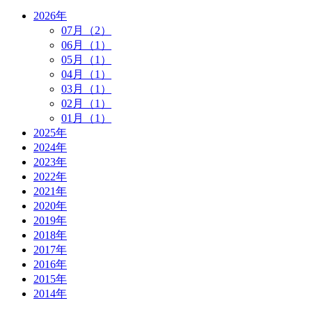
2026年
07月（2）
06月（1）
05月（1）
04月（1）
03月（1）
02月（1）
01月（1）
2025年
2024年
2023年
2022年
2021年
2020年
2019年
2018年
2017年
2016年
2015年
2014年