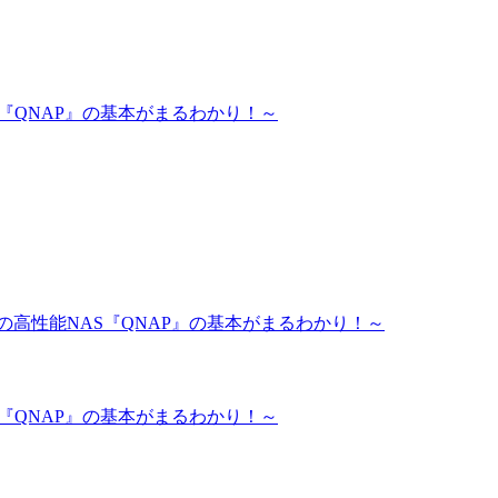
S『QNAP』の基本がまるわかり！～
題の高性能NAS『QNAP』の基本がまるわかり！～
S『QNAP』の基本がまるわかり！～