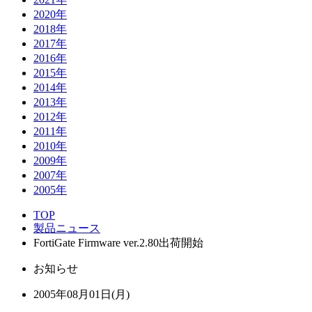
2020年
2018年
2017年
2016年
2015年
2014年
2013年
2012年
2011年
2010年
2009年
2007年
2005年
TOP
製品ニュース
FortiGate Firmware ver.2.80出荷開始
お知らせ
2005年08月01日(月)