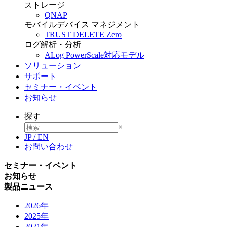
ストレージ
QNAP
モバイルデバイス マネジメント
TRUST DELETE Zero
ログ解析・分析
ALog PowerScale対応モデル
ソリューション
サポート
セミナー・イベント
お知らせ
探す
×
JP
/
EN
お問い合わせ
セミナー・イベント
お知らせ
製品ニュース
2026年
2025年
2021年