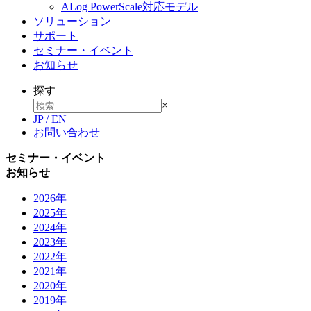
ALog PowerScale対応モデル
ソリューション
サポート
セミナー・イベント
お知らせ
探す
×
JP
/
EN
お問い合わせ
セミナー・イベント
お知らせ
2026年
2025年
2024年
2023年
2022年
2021年
2020年
2019年