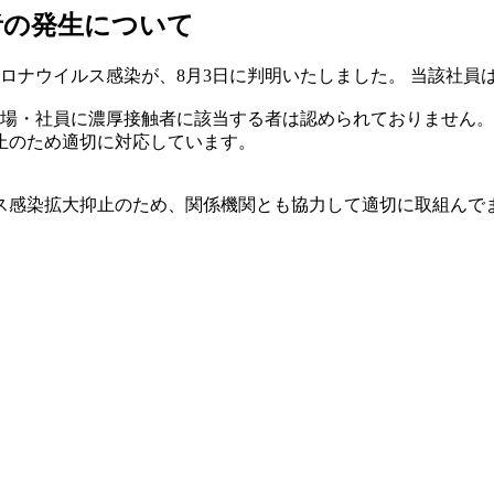
者の発生について
ロナウイルス感染が、8月3日に判明いたしました。 当該社員
職場・社員に濃厚接触者に該当する者は認められておりません。
止のため適切に対応しています。
ス感染拡大抑止のため、関係機関とも協力して適切に取組んで