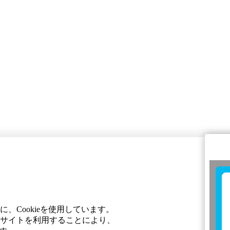
Cookieを使用しています。
サイトを利用することにより、