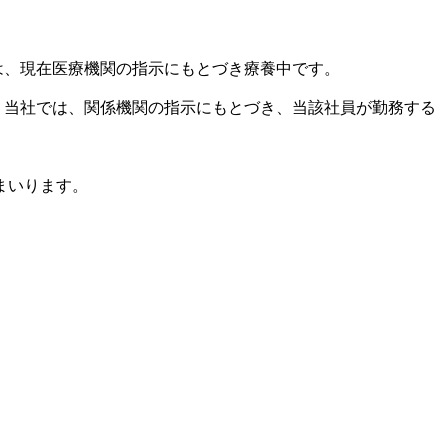
は、現在医療機関の指示にもとづき療養中です。
 当社では、関係機関の指示にもとづき、当該社員が勤務する
まいります。