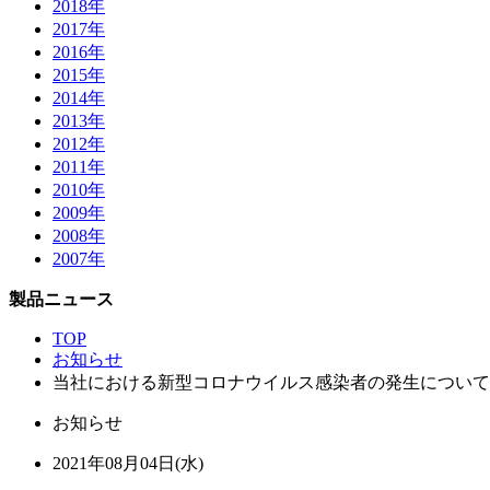
2018年
2017年
2016年
2015年
2014年
2013年
2012年
2011年
2010年
2009年
2008年
2007年
製品ニュース
TOP
お知らせ
当社における新型コロナウイルス感染者の発生について
お知らせ
2021年08月04日(水)