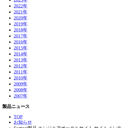
2022年
2021年
2020年
2019年
2018年
2017年
2016年
2015年
2014年
2013年
2012年
2011年
2010年
2009年
2008年
2007年
製品ニュース
TOP
お知らせ