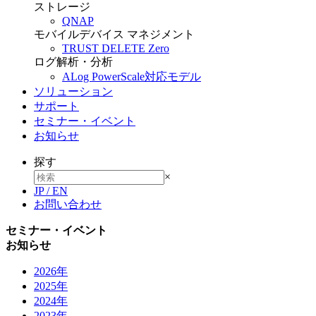
ストレージ
QNAP
モバイルデバイス マネジメント
TRUST DELETE Zero
ログ解析・分析
ALog PowerScale対応モデル
ソリューション
サポート
セミナー・イベント
お知らせ
探す
×
JP
/
EN
お問い合わせ
セミナー・イベント
お知らせ
2026年
2025年
2024年
2023年