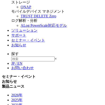
ストレージ
QNAP
モバイルデバイス マネジメント
TRUST DELETE Zero
ログ解析・分析
ALog PowerScale対応モデル
ソリューション
サポート
セミナー・イベント
お知らせ
探す
×
JP
/
EN
お問い合わせ
セミナー・イベント
お知らせ
製品ニュース
2026年
2025年
2021年