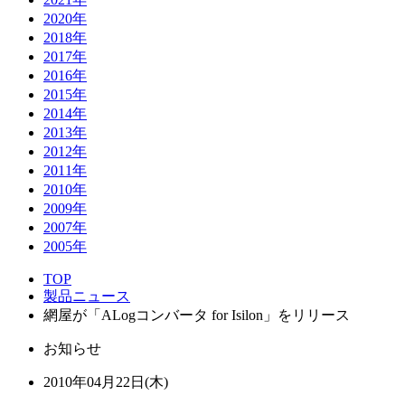
2020年
2018年
2017年
2016年
2015年
2014年
2013年
2012年
2011年
2010年
2009年
2007年
2005年
TOP
製品ニュース
網屋が「ALogコンバータ for Isilon」をリリース
お知らせ
2010年04月22日(木)