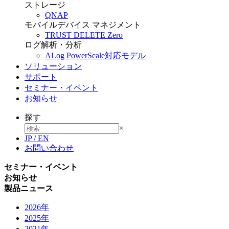
ストレージ
QNAP
モバイルデバイス マネジメント
TRUST DELETE Zero
ログ解析・分析
ALog PowerScale対応モデル
ソリューション
サポート
セミナー・イベント
お知らせ
探す
×
JP
/
EN
お問い合わせ
セミナー・イベント
お知らせ
製品ニュース
2026年
2025年
2021年