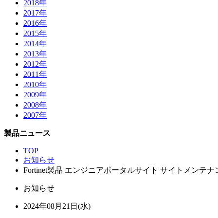
2018年
2017年
2016年
2015年
2014年
2013年
2012年
2011年
2010年
2009年
2008年
2007年
製品ニュース
TOP
お知らせ
Fortinet製品 エンジニアポータルサイト サイトメンテ
お知らせ
2024年08月21日(水)