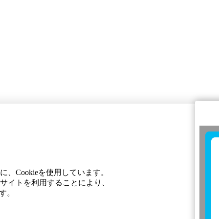
Cookieを使用しています。
サイトを利用することにより、
す。