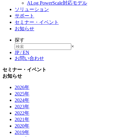
ALog PowerScale対応モデル
ソリューション
サポート
セミナー・イベント
お知らせ
探す
×
JP
/
EN
お問い合わせ
セミナー・イベント
お知らせ
2026年
2025年
2024年
2023年
2022年
2021年
2020年
2019年