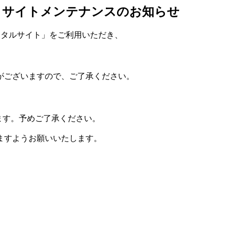
イト サイトメンテナンスのお知らせ
アポータルサイト」をご利用いただき、
。
がございますので、ご了承ください。
ます。予めご了承ください。
ますようお願いいたします。