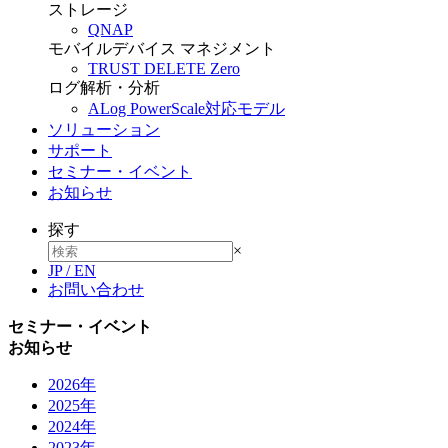
ストレージ
QNAP
モバイルデバイス マネジメント
TRUST DELETE Zero
ログ解析・分析
ALog PowerScale対応モデル
ソリューション
サポート
セミナー・イベント
お知らせ
探す
×
JP
/
EN
お問い合わせ
セミナー・イベント
お知らせ
2026年
2025年
2024年
2023年