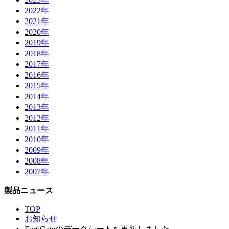
2022年
2021年
2020年
2019年
2018年
2017年
2016年
2015年
2014年
2013年
2012年
2011年
2010年
2009年
2008年
2007年
製品ニュース
TOP
お知らせ