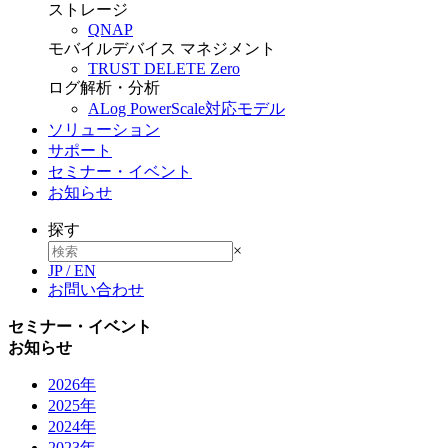
ストレージ
QNAP
モバイルデバイス マネジメント
TRUST DELETE Zero
ログ解析・分析
ALog PowerScale対応モデル
ソリューション
サポート
セミナー・イベント
お知らせ
探す
×
JP
/
EN
お問い合わせ
セミナー・イベント
お知らせ
2026年
2025年
2024年
2023年