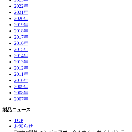
2022年
2021年
2020年
2019年
2018年
2017年
2016年
2015年
2014年
2013年
2012年
2011年
2010年
2009年
2008年
2007年
製品ニュース
TOP
お知らせ