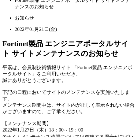
Fortinet製品 エンジニアポータルサイト サイトメンテ
ナンスのお知らせ
お知らせ
2022年01月21日(金)
Fortinet製品 エンジニアポータルサイ
ト サイトメンテナンスのお知らせ
平素は、会員制技術情報サイト 「Fortinet製品 エンジニアポ
ータルサイト」をご利用いただき、
誠にありがとうございます。
下記の日程においてサイトのメンテナンスを実施いたしま
す。
メンテナンス期間中は、サイト内が正しく表示されない場合
がございますので、ご了承ください。
【メンテナンス期間】
2022年1月27日（木）18：00～19：00
※サイトメンテナンス時間については前後する場合がござい