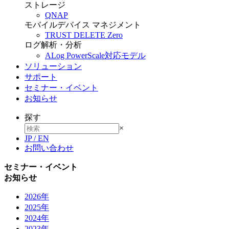
ストレージ
QNAP
モバイルデバイス マネジメント
TRUST DELETE Zero
ログ解析・分析
ALog PowerScale対応モデル
ソリューション
サポート
セミナー・イベント
お知らせ
探す
×
JP
/
EN
お問い合わせ
セミナー・イベント
お知らせ
2026年
2025年
2024年
2023年