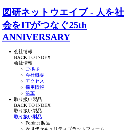
図研ネットウエイブ - 人を社
会をITがつなぐ
25th
ANNIVERSARY
会社情報
BACK TO INDEX
会社情報
ご挨拶
会社概要
アクセス
採用情報
沿革
取り扱い製品
BACK TO INDEX
取り扱い製品
取り扱い製品
Fortinet 製品
次世代セキュリティプラットフォーム