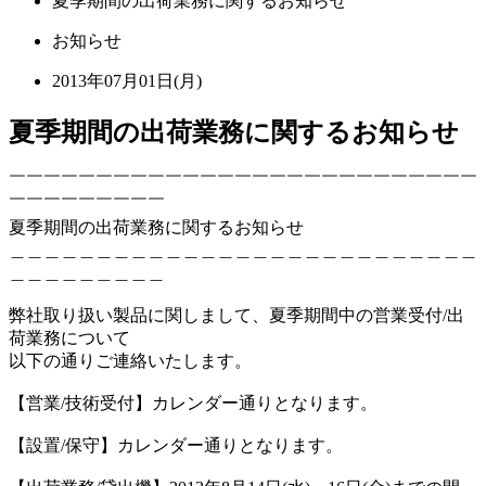
夏季期間の出荷業務に関するお知らせ
お知らせ
2013年07月01日(月)
夏季期間の出荷業務に関するお知らせ
￣￣￣￣￣￣￣￣￣￣￣￣￣￣￣￣￣￣￣￣￣￣￣￣￣￣￣
￣￣￣￣￣￣￣￣￣
夏季期間の出荷業務に関するお知らせ
＿＿＿＿＿＿＿＿＿＿＿＿＿＿＿＿＿＿＿＿＿＿＿＿＿＿＿
＿＿＿＿＿＿＿＿＿
弊社取り扱い製品に関しまして、夏季期間中の営業受付/出
荷業務について
以下の通りご連絡いたします。
【営業/技術受付】カレンダー通りとなります。
【設置/保守】カレンダー通りとなります。