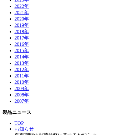
2022年
2021年
2020年
2019年
2018年
2017年
2016年
2015年
2014年
2013年
2012年
2011年
2010年
2009年
2008年
2007年
製品ニュース
TOP
お知らせ