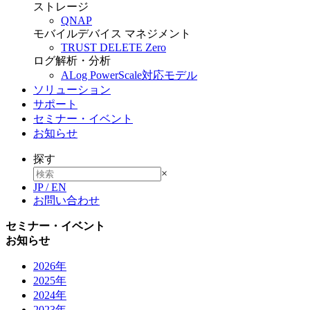
ストレージ
QNAP
モバイルデバイス マネジメント
TRUST DELETE Zero
ログ解析・分析
ALog PowerScale対応モデル
ソリューション
サポート
セミナー・イベント
お知らせ
探す
×
JP
/
EN
お問い合わせ
セミナー・イベント
お知らせ
2026年
2025年
2024年
2023年