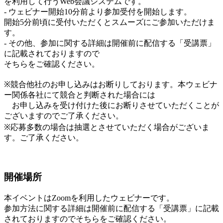
を利用して行うWeb会議システムです。
- ウェビナー開始10分前より参加受付を開始します。
開始5分前頃に受付いただくとスムーズにご参加いただけま
す。
- その他、参加に関する詳細は開催前に配信する「受講票」
に記載されておりますので
そちらをご確認ください。
※競合他社のお申し込みはお断りしております。本ウェビナ
ー関係各社にて競合と判断された場合には
お申し込みを受け付けた後にお断りさせていただくことが
ございますのでご了承ください。
※応募多数の場合は抽選とさせていただく場合がございま
す。ご了承ください。
開催場所
本イベントはZoomを利用したウェビナーです。
参加方法に関する詳細は開催前に配信する「受講票」に記載
されておりますのでそちらをご確認ください。