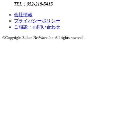
TEL：052-218-5415
会社情報
プライバシーポリシー
ご相談・お問い合わせ
©Copyright Zuken NetWave Inc. All rights reserved.