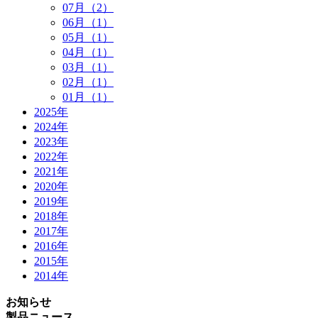
07月（2）
06月（1）
05月（1）
04月（1）
03月（1）
02月（1）
01月（1）
2025年
2024年
2023年
2022年
2021年
2020年
2019年
2018年
2017年
2016年
2015年
2014年
お知らせ
製品ニュース