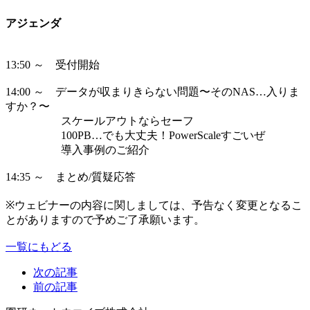
アジェンダ
13:50 ～ 受付開始
14:00 ～ データが収まりきらない問題〜そのNAS…入りま
すか？〜
スケールアウトならセーフ
100PB…でも大丈夫！PowerScaleすごいぜ
導入事例のご紹介
14:35 ～ まとめ/質疑応答
※ウェビナーの内容に関しましては、予告なく変更となるこ
とがありますので予めご了承願います。
一覧にもどる
次の記事
前の記事