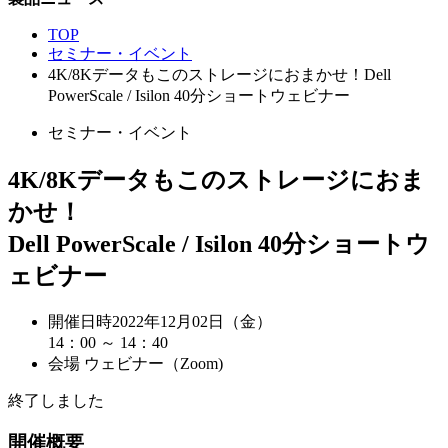
TOP
セミナー・イベント
4K/8Kデータもこのストレージにおまかせ！Dell
PowerScale / Isilon 40分ショートウェビナー
セミナー・イベント
4K/8Kデータもこのストレージにおま
かせ！
Dell PowerScale / Isilon 40分ショートウ
ェビナー
開催日時
2022年12月02日（金）
14：00 ～ 14：40
会場
ウェビナー（Zoom)
終了しました
開催概要