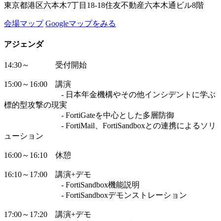
東京都港区六本木7丁目18-18住友不動産六本木通ビル8階
会場マップ
Googleマップをみる
アジェンダ
14:30～ 受付開始
15:00～16:00 講演
- 日本年金機構やその他インシデントに学ぶ
標的型攻撃の現実
- FortiGateを中心とした多層防御
- FortiMail、FortiSandboxとの連携によるソリ
ューション
16:00～16:10 休憩
16:10～17:00 講演+デモ
- FortiSandbox機能説明
- FortiSandboxデモンストレーション
17:00～17:20 講演+デモ