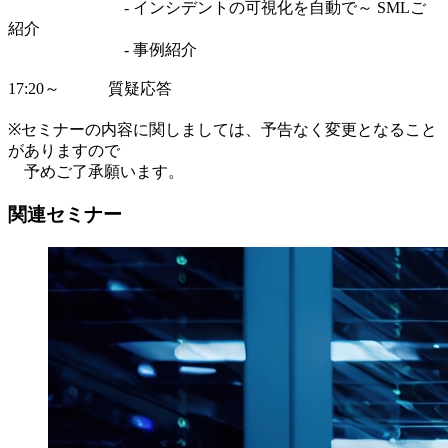
- インシデントの可視化を自動で～ SMLご
紹介
- 事例紹介
17:20～ 質疑応答
※セミナーの内容に関しましては、予告なく変更となること
がありますので
予めご了承願います。
関連セミナー