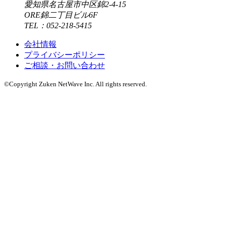
愛知県名古屋市中区錦2-4-15
ORE錦二丁目ビル6F
TEL：052-218-5415
会社情報
プライバシーポリシー
ご相談・お問い合わせ
©Copyright Zuken NetWave Inc. All rights reserved.