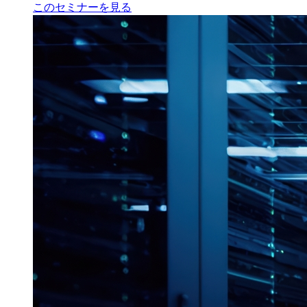
このセミナーを見る