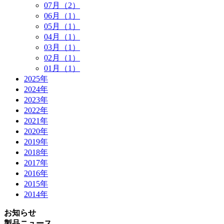
07月（2）
06月（1）
05月（1）
04月（1）
03月（1）
02月（1）
01月（1）
2025年
2024年
2023年
2022年
2021年
2020年
2019年
2018年
2017年
2016年
2015年
2014年
お知らせ
製品ニュース