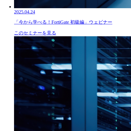
2025.04.24
「今から学べる！FortiGate 初級編」ウェビナー
このセミナーを見る