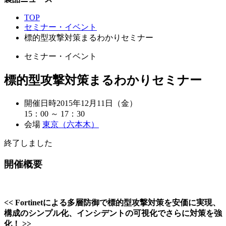
TOP
セミナー・イベント
標的型攻撃対策まるわかりセミナー
セミナー・イベント
標的型攻撃対策まるわかりセミナー
開催日時
2015年12月11日（金）
15：00 ～ 17：30
会場
東京（六本木）
終了しました
開催概要
<< Fortinetによる多層防御で標的型攻撃対策を安価に実現、
構成のシンプル化、インシデントの可視化でさらに対策を強
化！ >>