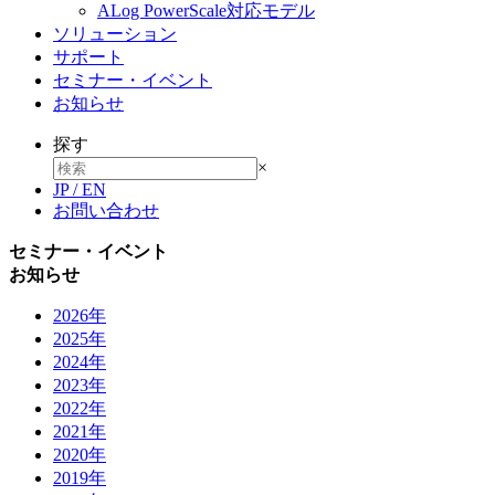
ALog PowerScale対応モデル
ソリューション
サポート
セミナー・イベント
お知らせ
探す
×
JP
/
EN
お問い合わせ
セミナー・イベント
お知らせ
2026年
2025年
2024年
2023年
2022年
2021年
2020年
2019年