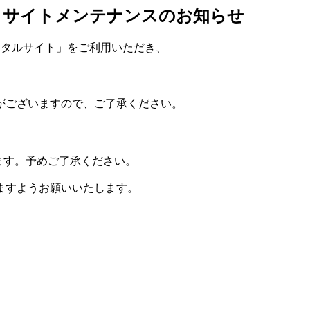
イト サイトメンテナンスのお知らせ
アポータルサイト」をご利用いただき、
。
がございますので、ご了承ください。
ます。予めご了承ください。
ますようお願いいたします。