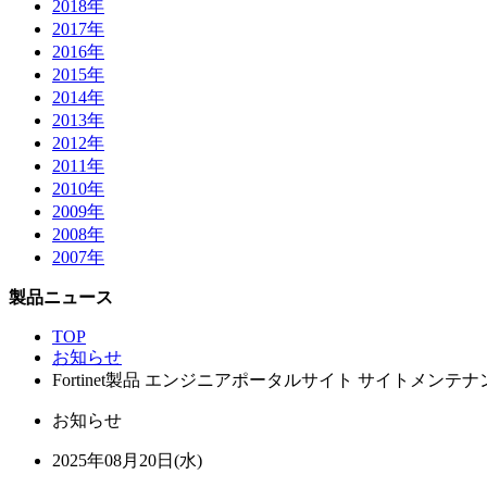
2018年
2017年
2016年
2015年
2014年
2013年
2012年
2011年
2010年
2009年
2008年
2007年
製品ニュース
TOP
お知らせ
Fortinet製品 エンジニアポータルサイト サイトメンテ
お知らせ
2025年08月20日(水)