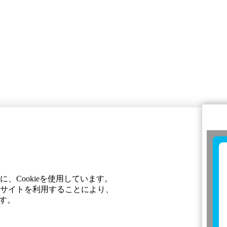
Cookieを使用しています。
サイトを利用することにより、
す。